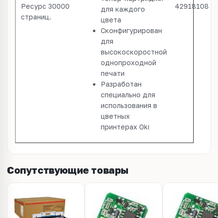
Ресурс 30000
42918108
для каждого
страниц.
цвета
Сконфигурирован
для
высокоскоростной
однопроходной
печати
Разработан
специально для
использования в
цветных
принтерах Oki
Сопутствующие товары