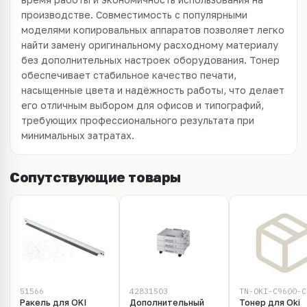
производстве. Совместимость с популярными
моделями копировальных аппаратов позволяет легко
найти замену оригинальному расходному материалу
без дополнительных настроек оборудования. Тонер
обеспечивает стабильное качество печати,
насыщенные цвета и надёжность работы, что делает
его отличным выбором для офисов и типографий,
требующих профессионального результата при
минимальных затратах.
Сопутствующие товары
51566
42831503
Ракель для OKI
Дополнительный
Тонер для Oki