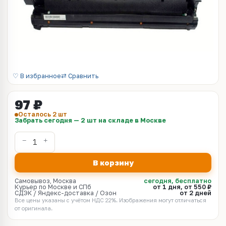
♡ В избранное
⇄ Сравнить
97 ₽
Осталось 2 шт
Забрать сегодня — 2 шт на складе в Москве
В корзину
Самовывоз, Москва
сегодня, бесплатно
Курьер по Москве и СПб
от 1 дня, от 550 ₽
СДЭК / Яндекс-доставка / Озон
от 2 дней
Все цены указаны с учётом НДС 22%. Изображения могут отличаться
от оригинала.