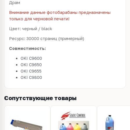
Драм
Внимание данные фотобарабаны предназначены
только для черновой печати!
Цвет: черный / black
Ресурс: 30000 страниц (примерный)
Совместимость:
OKI C9600
OKI C9650
OKI C9655
OKI C9800
Сопутствующие товары