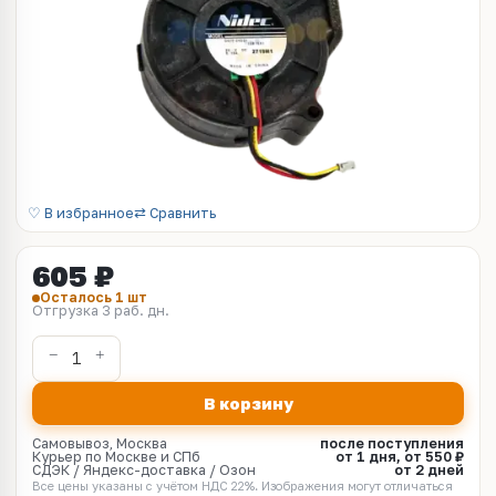
♡ В избранное
⇄ Сравнить
605 ₽
Осталось 1 шт
Отгрузка 3 раб. дн.
В корзину
Самовывоз, Москва
после поступления
Курьер по Москве и СПб
от 1 дня, от 550 ₽
СДЭК / Яндекс-доставка / Озон
от 2 дней
Все цены указаны с учётом НДС 22%. Изображения могут отличаться