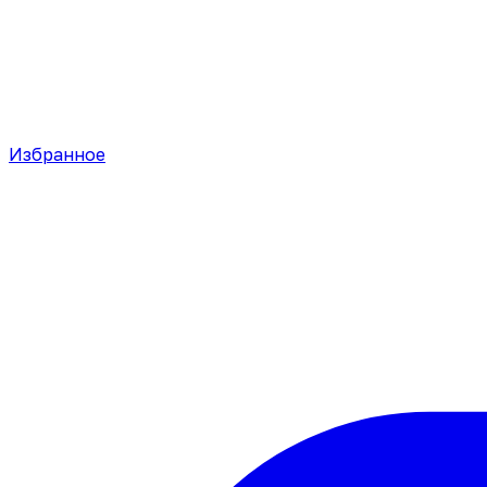
Избранное