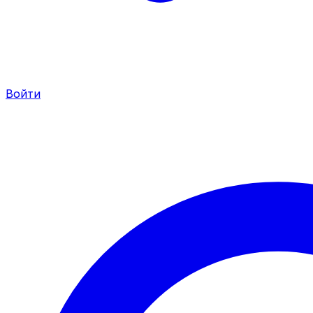
Войти