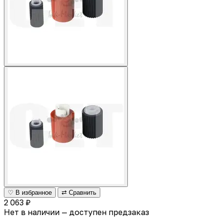
♡ В избранное
⇄ Сравнить
2 063 ₽
Нет в наличии — доступен предзаказ