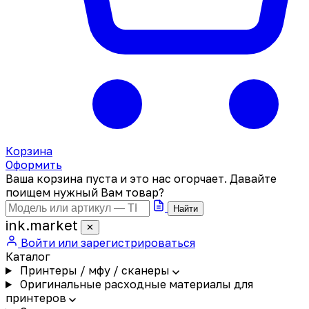
Корзина
Оформить
Ваша корзина пуста и это нас огорчает. Давайте
поищем нужный Вам товар?
Найти
ink
.
market
✕
Войти или зарегистрироваться
Каталог
Принтеры / мфу / сканеры
Оригинальные расходные материалы для
принтеров