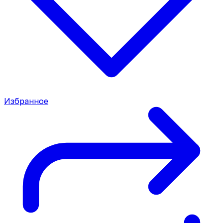
Избранное