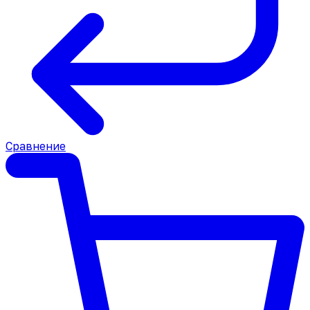
Сравнение