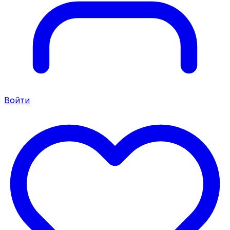
Войти