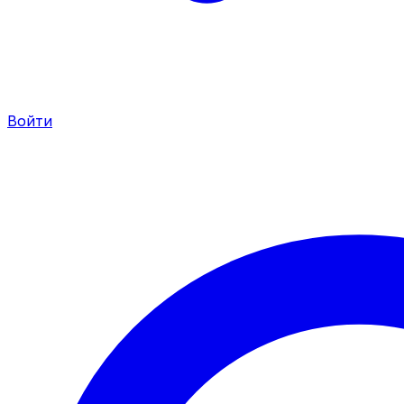
Войти