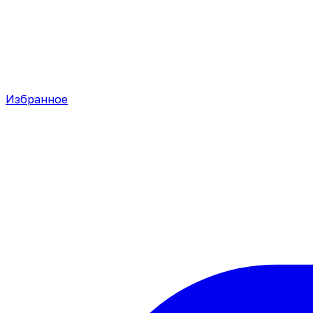
Избранное