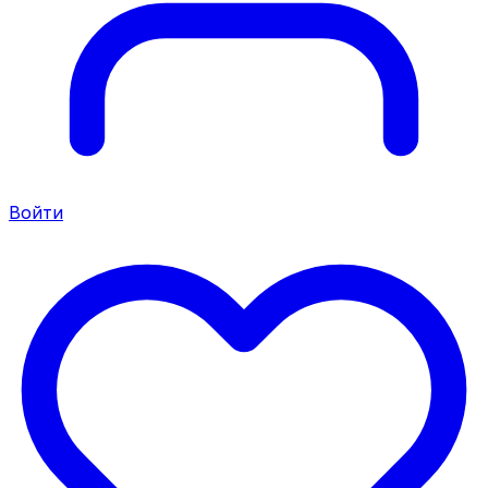
Войти