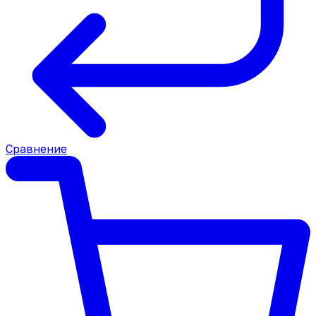
Сравнение