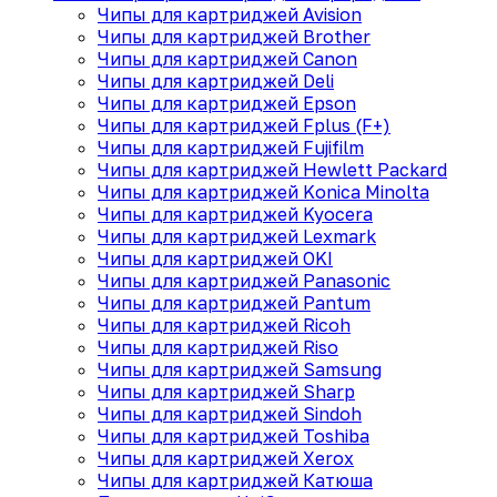
Чипы для картриджей Avision
Чипы для картриджей Brother
Чипы для картриджей Canon
Чипы для картриджей Deli
Чипы для картриджей Epson
Чипы для картриджей Fplus (F+)
Чипы для картриджей Fujifilm
Чипы для картриджей Hewlett Packard
Чипы для картриджей Konica Minolta
Чипы для картриджей Kyocera
Чипы для картриджей Lexmark
Чипы для картриджей OKI
Чипы для картриджей Panasonic
Чипы для картриджей Pantum
Чипы для картриджей Ricoh
Чипы для картриджей Riso
Чипы для картриджей Samsung
Чипы для картриджей Sharp
Чипы для картриджей Sindoh
Чипы для картриджей Toshiba
Чипы для картриджей Xerox
Чипы для картриджей Катюша