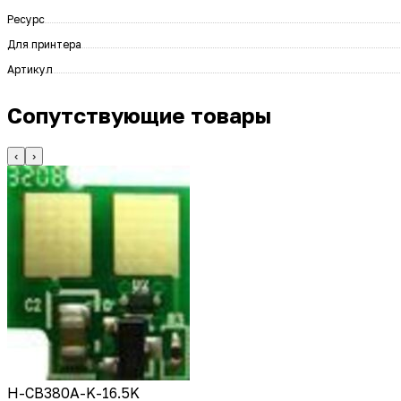
Ресурс
Для принтера
Артикул
Сопутствующие товары
‹
›
H-CB380A-K-16.5K