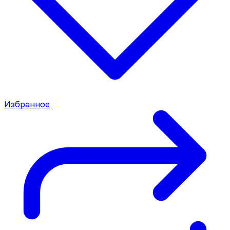
Избранное