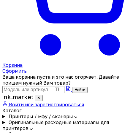
Корзина
Оформить
Ваша корзина пуста и это нас огорчает. Давайте
поищем нужный Вам товар?
Найти
ink
.
market
✕
Войти или зарегистрироваться
Каталог
Принтеры / мфу / сканеры
Оригинальные расходные материалы для
принтеров