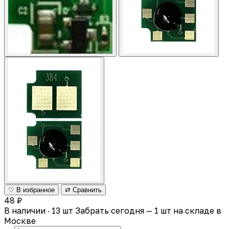
♡ В избранное
⇄ Сравнить
48 ₽
В наличии · 13 шт
Забрать сегодня — 1 шт на складе в
Москве