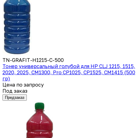
TN-GRAFIT-H1215-C-500
Тонер универсальный голубой для HP CLJ 1215, 1515,
2020, 2025, CM1300, Pro CP1025, CP1525, CM1415 (500
гр)
Цена по запросу
Под заказ
Предзаказ