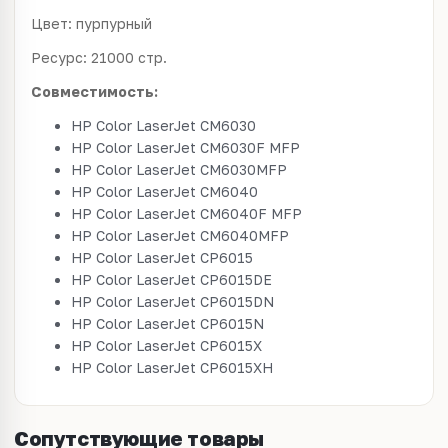
Цвет: пурпурный
Ресурс: 21000 стр.
Совместимость:
HP Color LaserJet CM6030
HP Color LaserJet CM6030F MFP
HP Color LaserJet CM6030MFP
HP Color LaserJet CM6040
HP Color LaserJet CM6040F MFP
HP Color LaserJet CM6040MFP
HP Color LaserJet CP6015
HP Color LaserJet CP6015DE
HP Color LaserJet CP6015DN
HP Color LaserJet CP6015N
HP Color LaserJet CP6015X
HP Color LaserJet CP6015XH
Сопутствующие товары