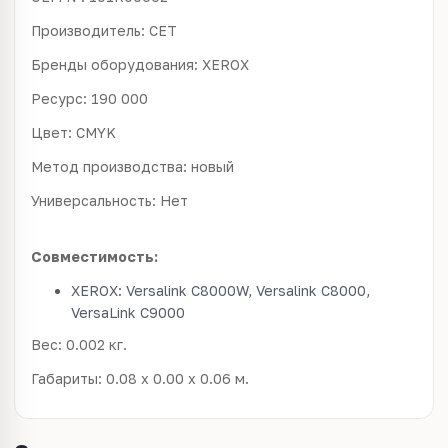
Производитель: CET
Бренды оборудования: XEROX
Ресурс: 190 000
Цвет: CMYK
Метод производства: новый
Универсальность: Нет
Совместимость:
XEROX: Versalink C8000W, Versalink C8000,
VersaLink C9000
Вес: 0.002 кг.
Габариты: 0.08 x 0.00 x 0.06 м.