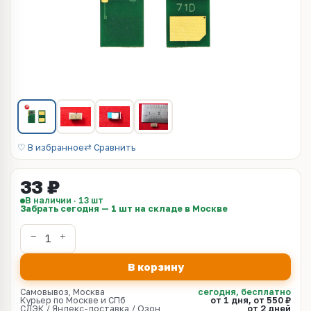
♡ В избранное
⇄ Сравнить
33 ₽
В наличии · 13 шт
Забрать сегодня — 1 шт на складе в Москве
В корзину
Самовывоз, Москва
сегодня, бесплатно
Курьер по Москве и СПб
от 1 дня, от 550 ₽
СДЭК / Яндекс-доставка / Озон
от 2 дней