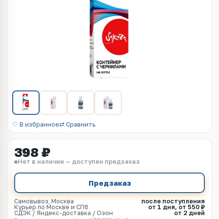
♡ В избранное
⇄ Сравнить
398 ₽
Нет в наличии — доступен предзаказ
Предзаказ
Самовывоз, Москва
после поступления
Курьер по Москве и СПб
от 1 дня, от 550 ₽
СДЭК / Яндекс-доставка / Озон
от 2 дней