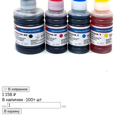
♡ В избранное
1 158 ₽
В наличии · 100+ шт
В корзину