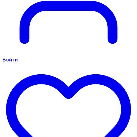
Войти