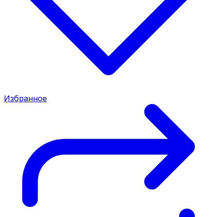
Избранное