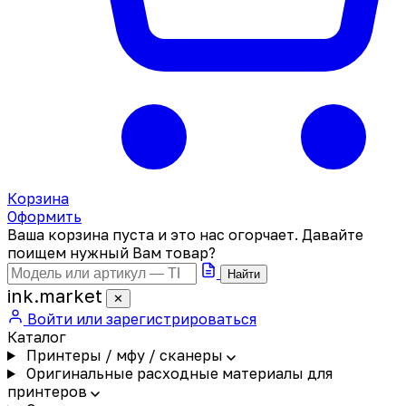
Корзина
Оформить
Ваша корзина пуста и это нас огорчает. Давайте
поищем нужный Вам товар?
Найти
ink
.
market
✕
Войти или зарегистрироваться
Каталог
Принтеры / мфу / сканеры
Оригинальные расходные материалы для
принтеров