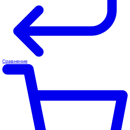
Сравнение