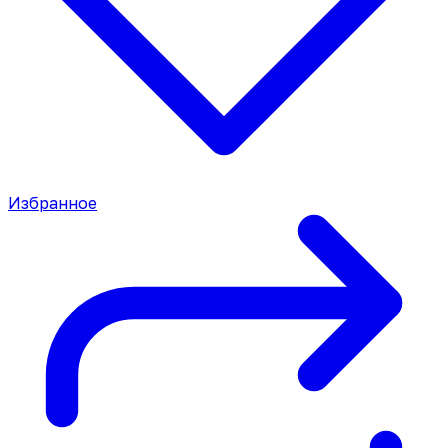
Избранное