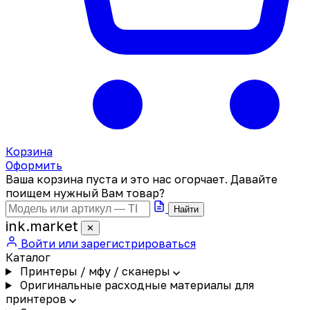
Корзина
Оформить
Ваша корзина пуста и это нас огорчает. Давайте
поищем нужный Вам товар?
Найти
ink
.
market
✕
Войти или зарегистрироваться
Каталог
Принтеры / мфу / сканеры
Оригинальные расходные материалы для
принтеров