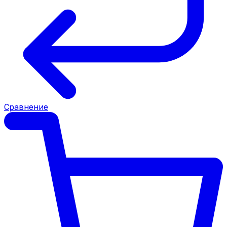
Сравнение