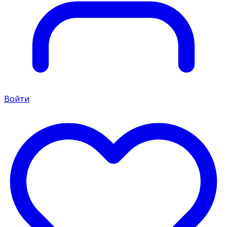
Войти