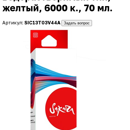
желтый, 6000 к., 70 мл.
Артикул:
SIC13T03V44A
Задать вопрос