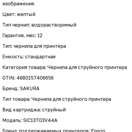
изображения.
Цвет: желтый
Тип чернил: водорастворимый
Гарантия, мес: 12
Тип: чернила для принтера
Емкость: стандартная
Категория товара: Чернила для струйного принтера
GTIN: 4680157406656
Бренд: SAKURA
Тип товара: Чернила для струйного принтера
Вид картриджа: струйный
Модель: SIC13T03V44A
Бренд поддерживаемых принтеров: Epson