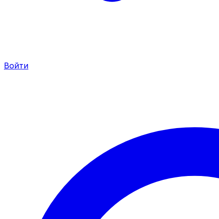
Войти