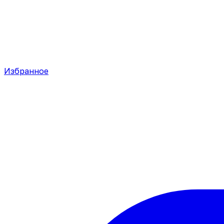
Избранное