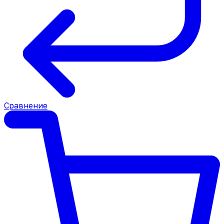
Сравнение