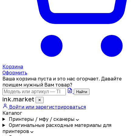
Корзина
Оформить
Ваша корзина пуста и это нас огорчает. Давайте
поищем нужный Вам товар?
Найти
ink
.
market
✕
Войти или зарегистрироваться
Каталог
Принтеры / мфу / сканеры
Оригинальные расходные материалы для
принтеров