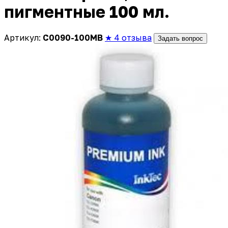
пигментные 100 мл.
Артикул:
C0090-100MB
★ 4 отзыва
Задать вопрос