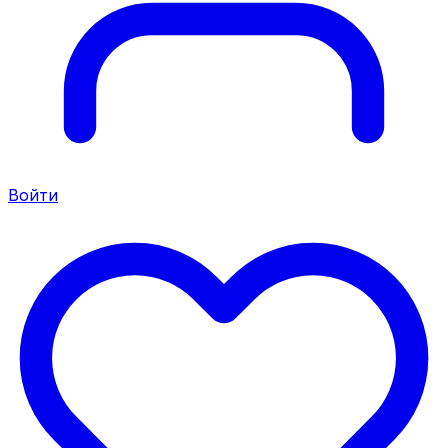
Войти