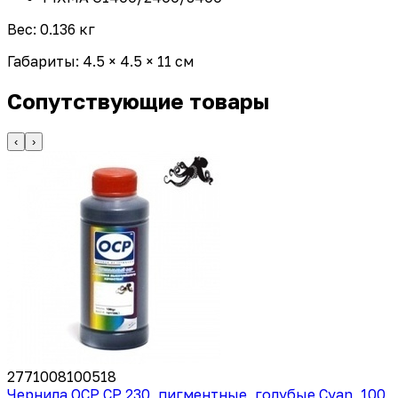
Вес: 0.136 кг
Габариты: 4.5 × 4.5 × 11 см
Сопутствующие товары
‹
›
2771008100518
Чернила OCP CP 230, пигментные, голубые Cyan, 100