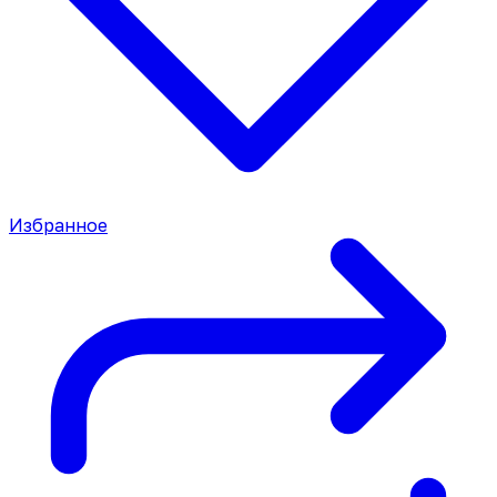
Избранное