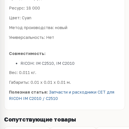
Ресурс: 18 000
Цвет: Cyan
Метод производства: новый
Универсальность: Нет
Совместимость:
RICOH: IM C2510, IM C2010
Вес: 0.011 кг.
Габариты: 0.01 x 0.01 x 0.01 м.
Полезная статья:
Запчасти и расходники CET для
RICOH IM C2010 / C2510
Сопутствующие товары