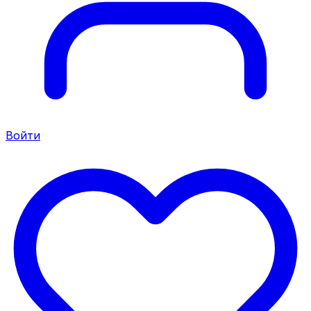
Войти