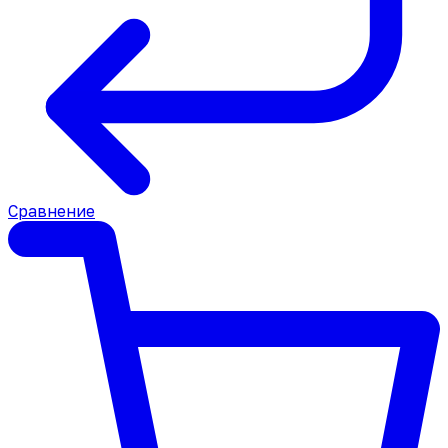
Сравнение