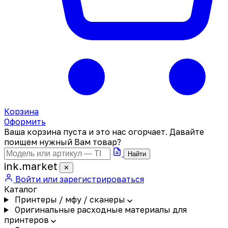
Корзина
Оформить
Ваша корзина пуста и это нас огорчает. Давайте
поищем нужный Вам товар?
Найти
ink
.
market
✕
Войти или зарегистрироваться
Каталог
Принтеры / мфу / сканеры
Оригинальные расходные материалы для
принтеров