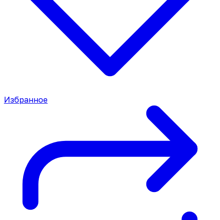
Избранное