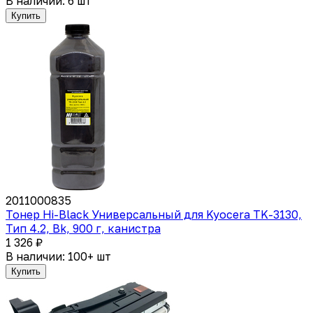
В наличии: 6 шт
Купить
2011000835
Тонер Hi-Black Универсальный для Kyocera TK-3130,
Тип 4.2, Bk, 900 г, канистра
1 326 ₽
В наличии: 100+ шт
Купить