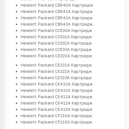
Hewlett Packard
CB540A
Картридж
Hewlett Packard
CB541A
Картридж
Hewlett Packard
CB542A
Картридж
Hewlett Packard
CB543A
Картридж
Hewlett Packard
CC530A
Картридж
Hewlett Packard
CC531A
Картридж
Hewlett Packard
CC532A
Картридж
Hewlett Packard
CC533A
Картридж
Hewlett Packard
CE320A
Картридж
Hewlett Packard
CE321A
Картридж
Hewlett Packard
CE322A
Картридж
Hewlett Packard
CE323A
Картридж
Hewlett Packard
CE410A
Картридж
Hewlett Packard
CE410X
Картридж
Hewlett Packard
CE411A
Картридж
Hewlett Packard
CE412A
Картридж
Hewlett Packard
CE413A
Картридж
Hewlett Packard
CF210A
Картридж
Hewlett Packard
CF210X
Картридж