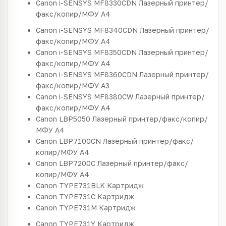
Canon
i-SENSYS MF8330CDN
Лазерный принтер/
факс/копир/МФУ
A4
Canon
i-SENSYS MF8340CDN
Лазерный принтер/
факс/копир/МФУ
A4
Canon
i-SENSYS MF8350CDN
Лазерный принтер/
факс/копир/МФУ
A4
Canon
i-SENSYS MF8360CDN
Лазерный принтер/
факс/копир/МФУ
A3
Canon
i-SENSYS MF8380CW
Лазерный принтер/
факс/копир/МФУ
A4
Canon
LBP5050
Лазерный принтер/факс/копир/
МФУ
A4
Canon
LBP7100CN
Лазерный принтер/факс/
копир/МФУ
A4
Canon
LBP7200C
Лазерный принтер/факс/
копир/МФУ
A4
Canon
TYPE731BLK
Картридж
Canon
TYPE731C
Картридж
Canon
TYPE731M
Картридж
Canon
TYPE731Y
Картридж