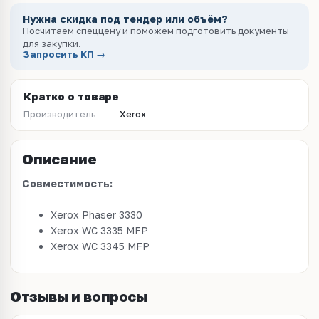
Нужна скидка под тендер или объём?
Посчитаем спеццену и поможем подготовить документы
для закупки.
Запросить КП →
Кратко о товаре
Производитель
Xerox
Описание
Совместимость:
Xerox Phaser 3330
Xerox WC 3335 MFP
Xerox WC 3345 MFP
Отзывы и вопросы