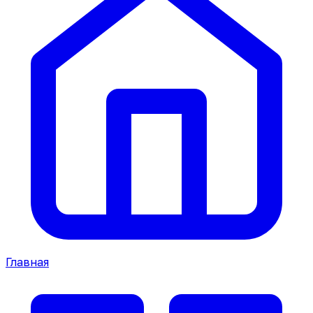
Главная