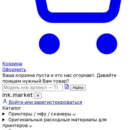
Корзина
Оформить
Ваша корзина пуста и это нас огорчает. Давайте
поищем нужный Вам товар?
Найти
ink
.
market
✕
Войти или зарегистрироваться
Каталог
Принтеры / мфу / сканеры
Оригинальные расходные материалы для
принтеров