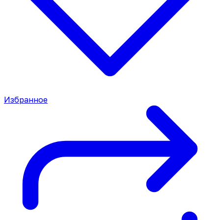
Избранное