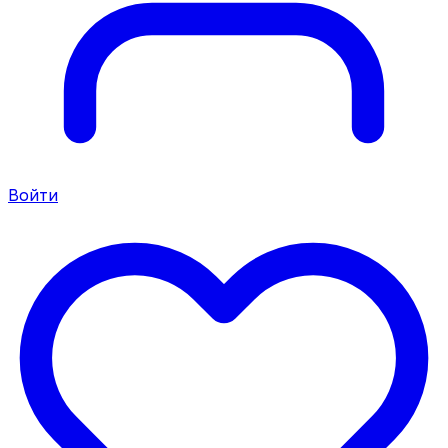
Войти