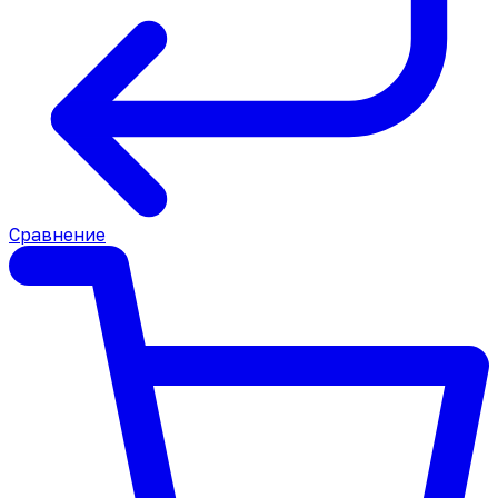
Сравнение