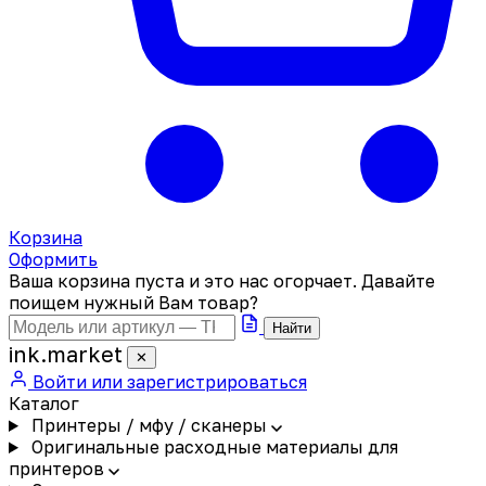
Корзина
Оформить
Ваша корзина пуста и это нас огорчает. Давайте
поищем нужный Вам товар?
Найти
ink
.
market
✕
Войти или зарегистрироваться
Каталог
Принтеры / мфу / сканеры
Оригинальные расходные материалы для
принтеров