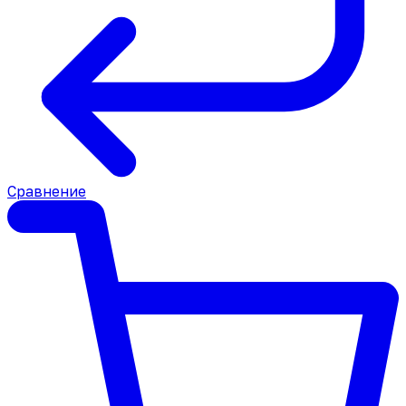
Сравнение