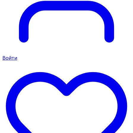
Войти