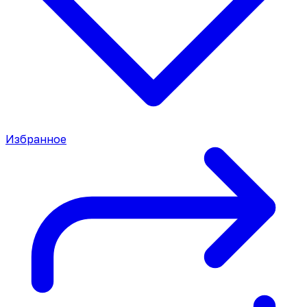
Избранное