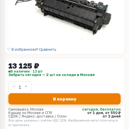
♡ В избранное
⇄ Сравнить
13 125 ₽
В наличии · 13 шт
Забрать сегодня — 2 шт на складе в Москве
В корзину
Самовывоз, Москва
сегодня, бесплатно
Курьер по Москве и СПб
от 1 дня, от 550 ₽
СДЭК / Яндекс-доставка / Озон
от 2 дней
Все цены указаны с учётом НДС 22%. Изображения могут отличаться
от оригинала.