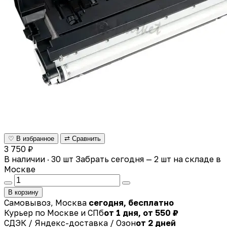
♡ В избранное
⇄ Сравнить
3 750 ₽
В наличии · 30 шт
Забрать сегодня — 2 шт на складе в
Москве
В корзину
Самовывоз, Москва
сегодня, бесплатно
Курьер по Москве и СПб
от 1 дня, от 550 ₽
СДЭК / Яндекс-доставка / Озон
от 2 дней