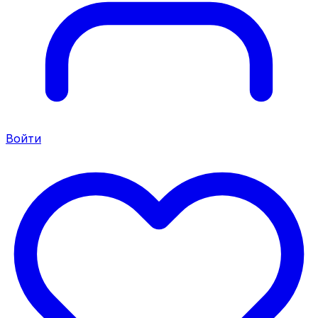
Войти