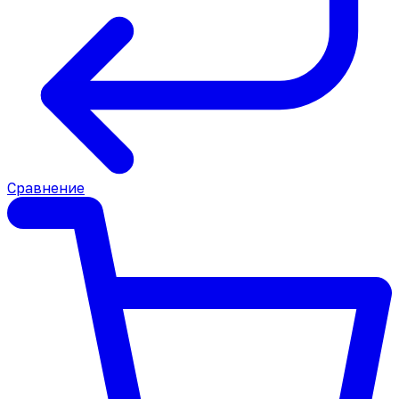
Сравнение