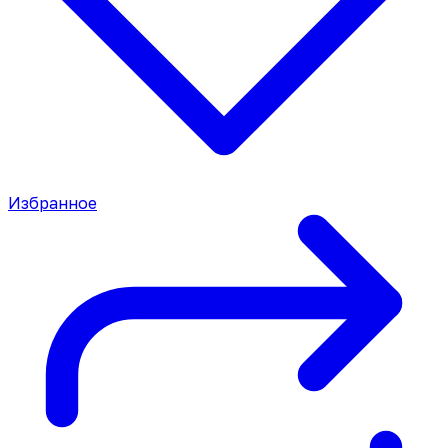
Избранное