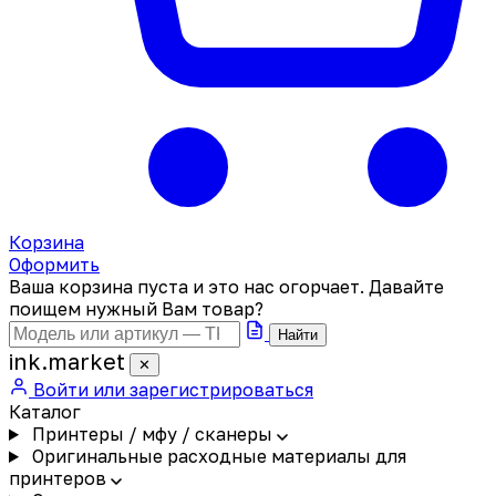
Корзина
Оформить
Ваша корзина пуста и это нас огорчает. Давайте
поищем нужный Вам товар?
Найти
ink
.
market
✕
Войти или зарегистрироваться
Каталог
Принтеры / мфу / сканеры
Оригинальные расходные материалы для
принтеров