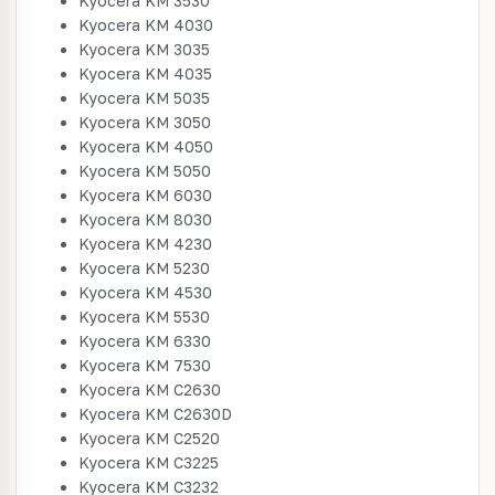
Kyocera KM 3530
Kyocera KM 4030
Kyocera KM 3035
Kyocera KM 4035
Kyocera KM 5035
Kyocera KM 3050
Kyocera KM 4050
Kyocera KM 5050
Kyocera KM 6030
Kyocera KM 8030
Kyocera KM 4230
Kyocera KM 5230
Kyocera KM 4530
Kyocera KM 5530
Kyocera KM 6330
Kyocera KM 7530
Kyocera KM C2630
Kyocera KM C2630D
Kyocera KM C2520
Kyocera KM C3225
Kyocera KM C3232