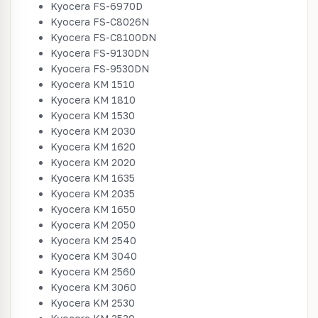
Kyocera FS-6970D
Kyocera FS-C8026N
Kyocera FS-C8100DN
Kyocera FS-9130DN
Kyocera FS-9530DN
Kyocera KM 1510
Kyocera KM 1810
Kyocera KM 1530
Kyocera KM 2030
Kyocera KM 1620
Kyocera KM 2020
Kyocera KM 1635
Kyocera KM 2035
Kyocera KM 1650
Kyocera KM 2050
Kyocera KM 2540
Kyocera KM 3040
Kyocera KM 2560
Kyocera KM 3060
Kyocera KM 2530