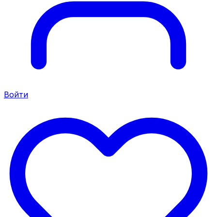
Войти