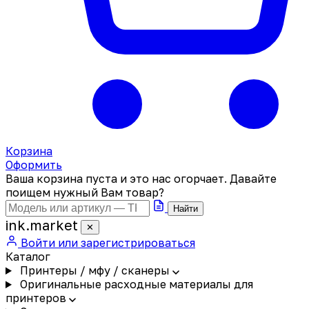
Корзина
Оформить
Ваша корзина пуста и это нас огорчает. Давайте
поищем нужный Вам товар?
Найти
ink
.
market
✕
Войти или зарегистрироваться
Каталог
Принтеры / мфу / сканеры
Оригинальные расходные материалы для
принтеров