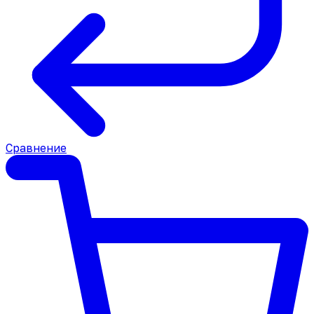
Сравнение