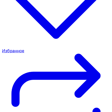
Избранное