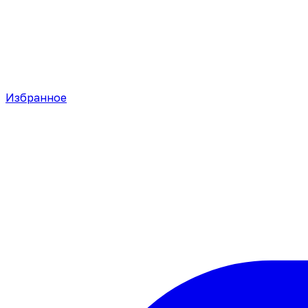
Избранное