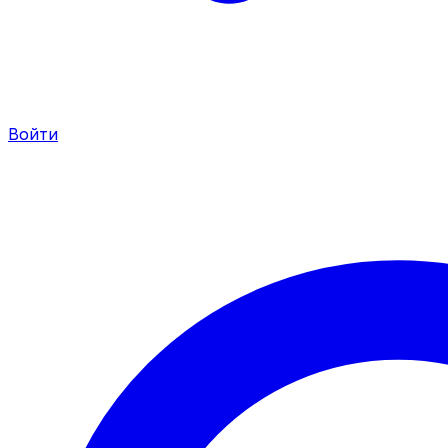
Войти