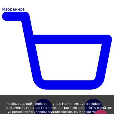
Избранное
Чтобы наш сайт работал лучше мы используем cookie и
рекомендательные технологии. Продолжая работу с сайтом,
Вы разрешаете использование cookie. Вы всегда можете