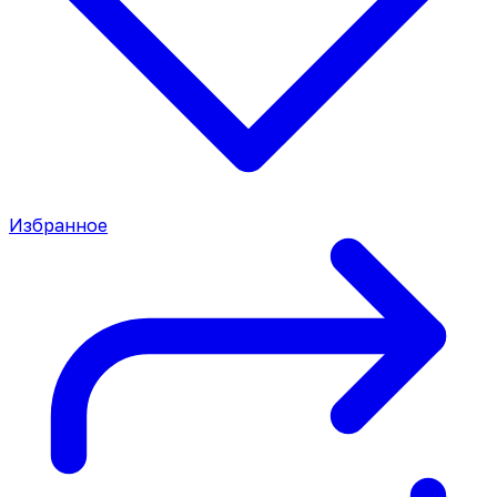
Избранное