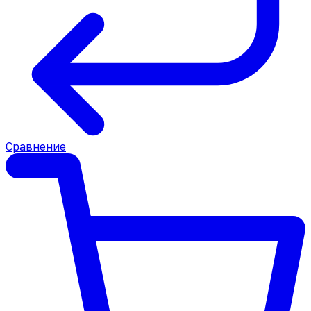
Сравнение