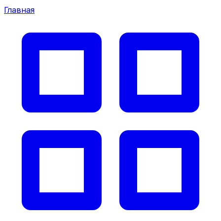
Главная