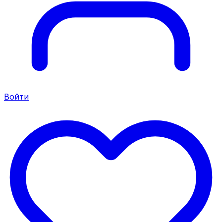
Войти