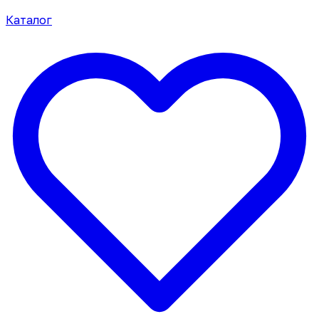
Каталог