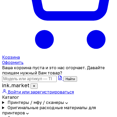
Корзина
Оформить
Ваша корзина пуста и это нас огорчает. Давайте
поищем нужный Вам товар?
Найти
ink
.
market
✕
Войти или зарегистрироваться
Каталог
Принтеры / мфу / сканеры
Оригинальные расходные материалы для
принтеров