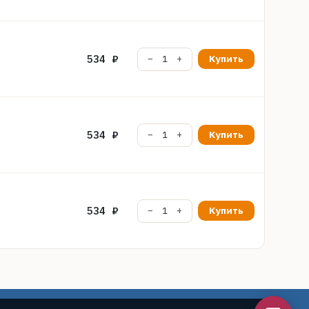
534 ₽
Купить
534 ₽
Купить
534 ₽
Купить