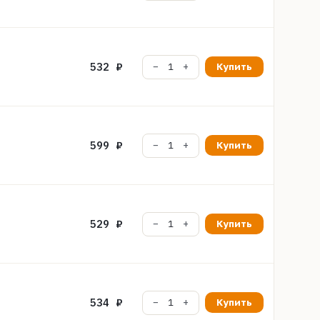
532 ₽
Купить
599 ₽
Купить
529 ₽
Купить
534 ₽
Купить