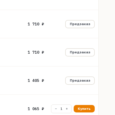
1 710 ₽
Предзаказ
1 710 ₽
Предзаказ
1 405 ₽
Предзаказ
1 065 ₽
Купить