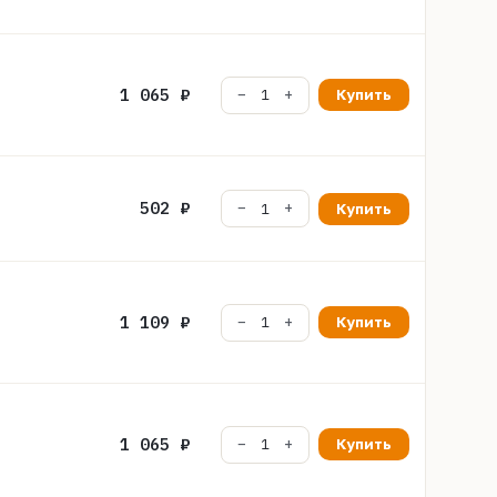
1 065 ₽
Купить
502 ₽
Купить
1 109 ₽
Купить
1 065 ₽
Купить