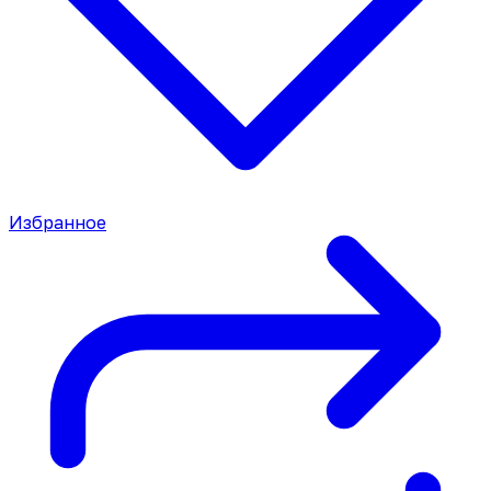
Избранное