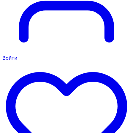
Войти