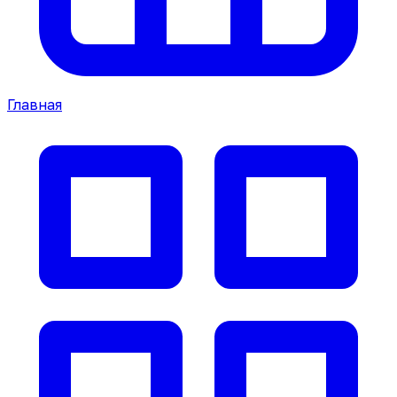
Главная