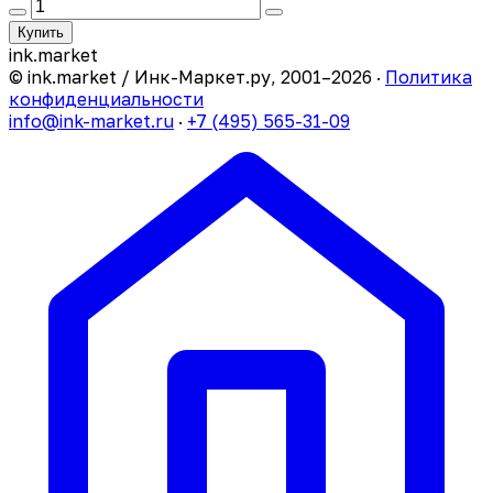
Купить
ink
.
market
© ink.market / Инк-Маркет.ру, 2001–2026 ·
Политика
конфиденциальности
info@ink-market.ru
·
+7 (495) 565-31-09