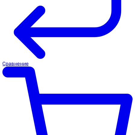
Сравнение