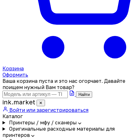
Корзина
Оформить
Ваша корзина пуста и это нас огорчает. Давайте
поищем нужный Вам товар?
Найти
ink
.
market
✕
Войти или зарегистрироваться
Каталог
Принтеры / мфу / сканеры
Оригинальные расходные материалы для
принтеров