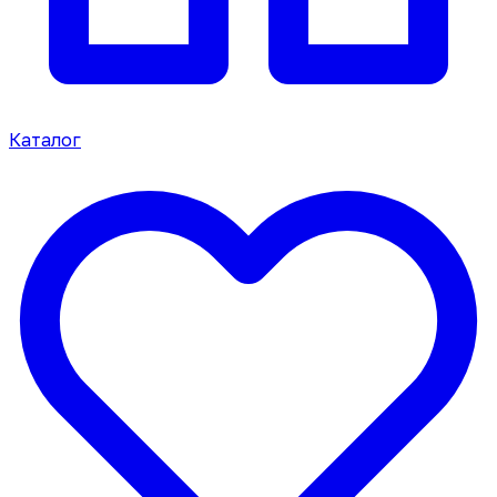
Каталог