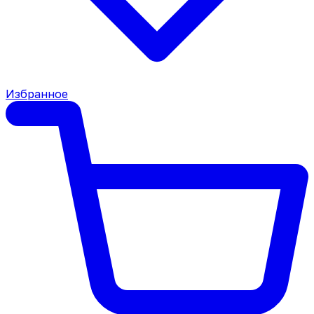
Избранное