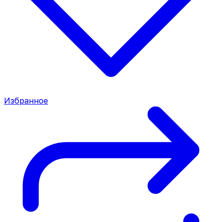
Избранное