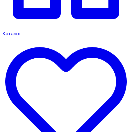
Каталог