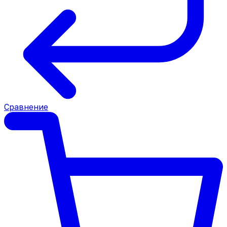
Сравнение