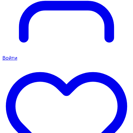
Войти