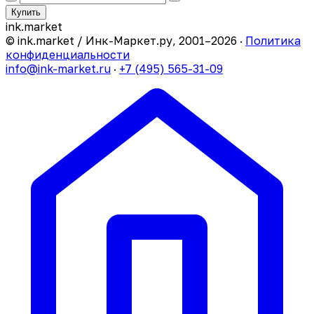
Купить
ink
.
market
© ink.market / Инк-Маркет.ру, 2001–2026 ·
Политика
конфиденциальности
info@ink-market.ru
·
+7 (495) 565-31-09