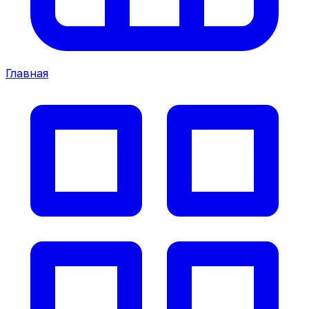
Главная