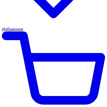
Избранное