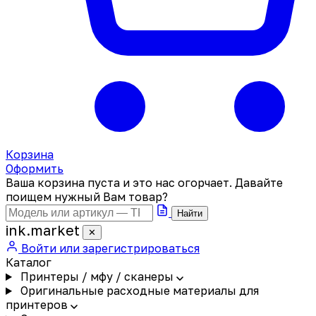
Корзина
Оформить
Ваша корзина пуста и это нас огорчает. Давайте
поищем нужный Вам товар?
Найти
ink
.
market
✕
Войти или зарегистрироваться
Каталог
Принтеры / мфу / сканеры
Оригинальные расходные материалы для
принтеров