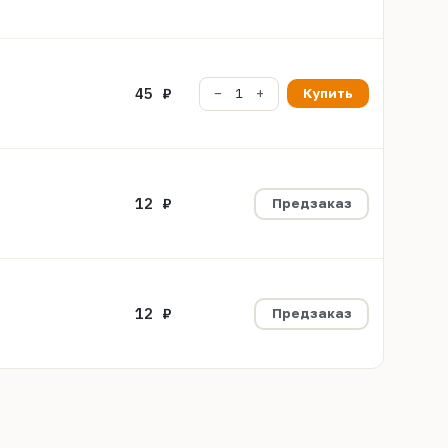
45 ₽
Купить
12 ₽
Предзаказ
12 ₽
Предзаказ