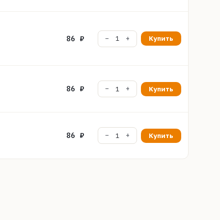
86 ₽
Купить
86 ₽
Купить
86 ₽
Купить