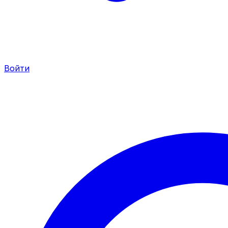
Войти