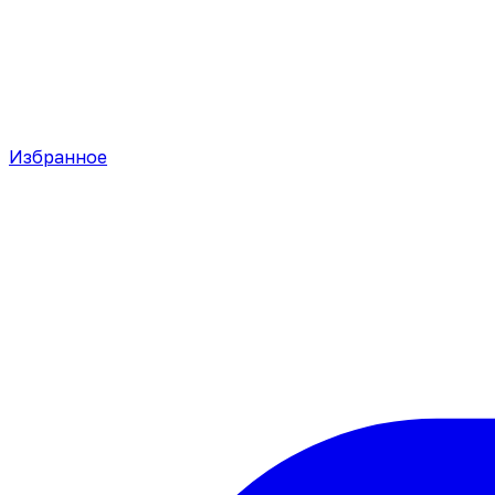
Избранное