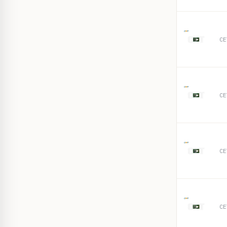
CE
CE
CE
CE