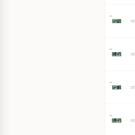
CE
CE
CE
CE