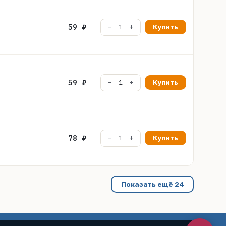
59 ₽
Купить
59 ₽
Купить
78 ₽
Купить
Показать ещё 24