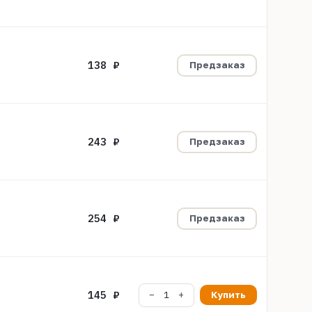
138 ₽
Предзаказ
243 ₽
Предзаказ
254 ₽
Предзаказ
145 ₽
Купить