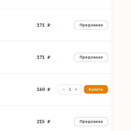
171 ₽
Предзаказ
171 ₽
Предзаказ
160 ₽
Купить
215 ₽
Предзаказ