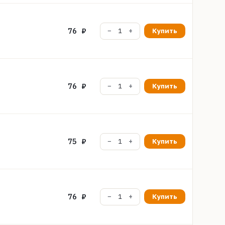
76 ₽
Купить
76 ₽
Купить
75 ₽
Купить
76 ₽
Купить