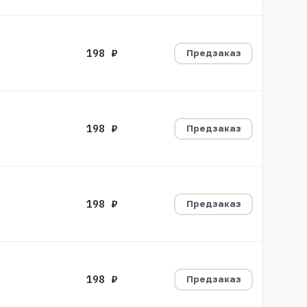
198 ₽
Предзаказ
198 ₽
Предзаказ
198 ₽
Предзаказ
198 ₽
Предзаказ