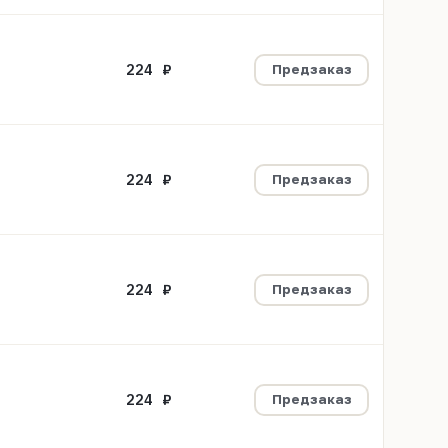
224 ₽
Предзаказ
224 ₽
Предзаказ
224 ₽
Предзаказ
224 ₽
Предзаказ