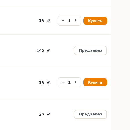
19 ₽
Купить
142 ₽
Предзаказ
19 ₽
Купить
27 ₽
Предзаказ