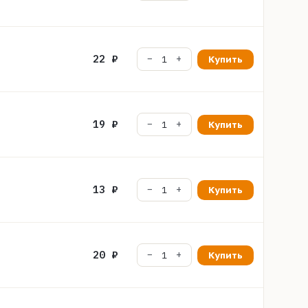
22 ₽
Купить
19 ₽
Купить
13 ₽
Купить
20 ₽
Купить