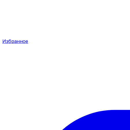
Избранное