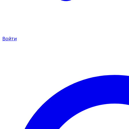
Войти