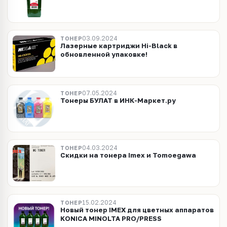
03.09.2024
ТОНЕР
Лазерные картриджи Hi-Black в
обновленной упаковке!
07.05.2024
ТОНЕР
Тонеры БУЛАТ в ИНК-Маркет.ру
04.03.2024
ТОНЕР
Скидки на тонера Imex и Tomoegawa
15.02.2024
ТОНЕР
Новый тонер IMEX для цветных аппаратов
KONICA MINOLTA PRO/PRESS