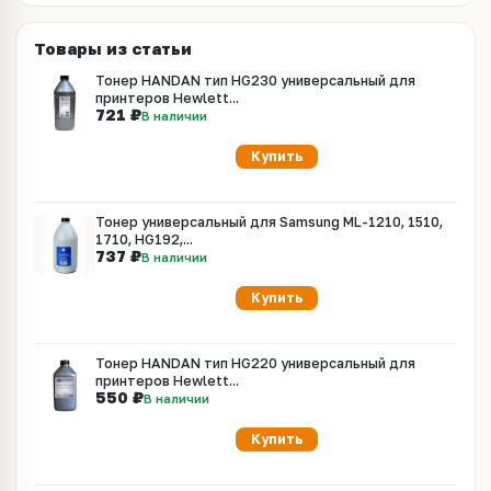
Товары из статьи
Тонер HANDAN тип HG230 универсальный для
принтеров Hewlett...
721 ₽
В наличии
Купить
Тонер универсальный для Samsung ML-1210, 1510,
1710, HG192,...
737 ₽
В наличии
Купить
Тонер HANDAN тип HG220 универсальный для
принтеров Hewlett...
550 ₽
В наличии
Купить