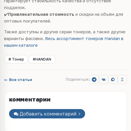
гарантирует стабильность качества и отсутствие
подделок.
✔️
Привлекательная стоимость
и скидки на объём для
оптовых покупателей.
Также доступны и другие серии тонеров, а также другие
варианты фасовки.
Весь ассортимент тонеров Handan в
нашем каталоге
# Тонер
#HANDAN
← Все статьи
Поделиться:
комментарии
Добавить комментарий