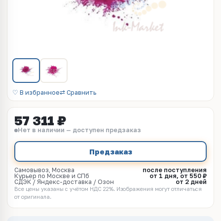
♡ В избранное
⇄ Сравнить
57 311 ₽
Нет в наличии — доступен предзаказ
Предзаказ
Самовывоз, Москва
после поступления
Курьер по Москве и СПб
от 1 дня, от 550 ₽
СДЭК / Яндекс-доставка / Озон
от 2 дней
Все цены указаны с учётом НДС 22%. Изображения могут отличаться
от оригинала.