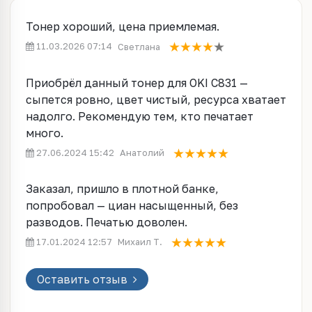
Тонер хороший, цена приемлемая.
11.03.2026 07:14
Светлана
Приобрёл данный тонер для OKI C831 —
сыпется ровно, цвет чистый, ресурса хватает
надолго. Рекомендую тем, кто печатает
много.
27.06.2024 15:42
Анатолий
Заказал, пришло в плотной банке,
попробовал — циан насыщенный, без
разводов. Печатью доволен.
17.01.2024 12:57
Михаил Т.
Оставить отзыв