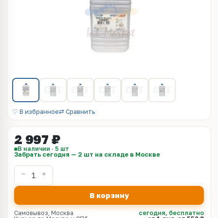
♡ В избранное
⇄ Сравнить
2 997 ₽
В наличии · 5 шт
Забрать сегодня — 2 шт на складе в Москве
В корзину
Самовывоз, Москва
сегодня, бесплатно