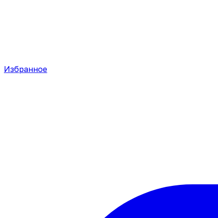
Избранное