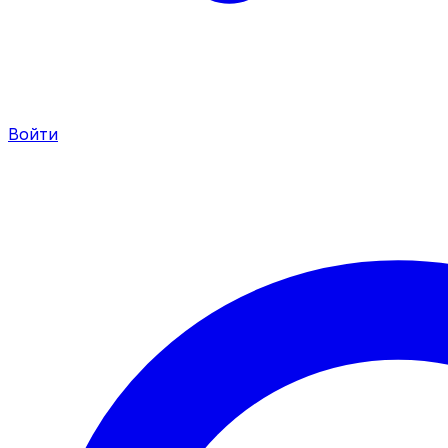
Войти