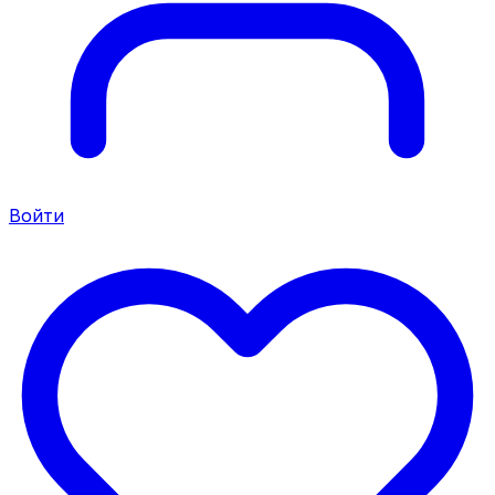
Войти