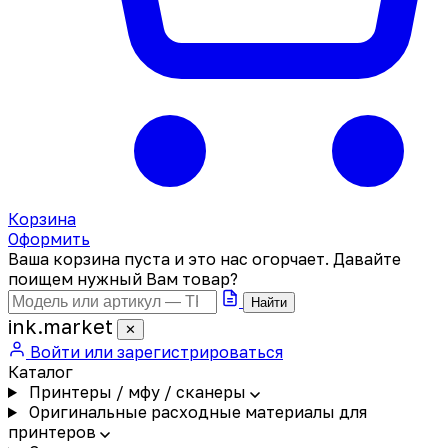
Корзина
Оформить
Ваша корзина пуста и это нас огорчает. Давайте
поищем нужный Вам товар?
Найти
ink
.
market
✕
Войти или зарегистрироваться
Каталог
Принтеры / мфу / сканеры
Оригинальные расходные материалы для
принтеров