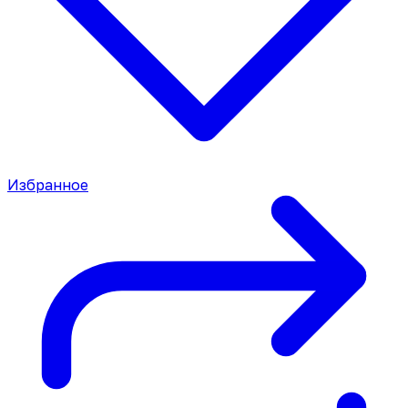
Избранное