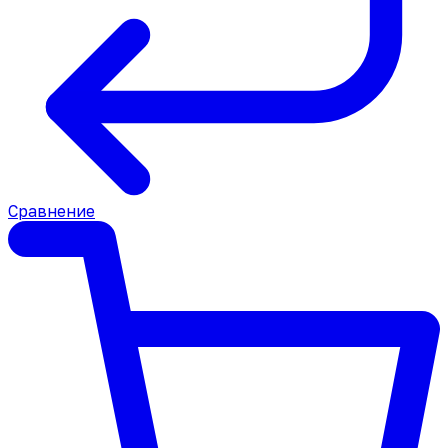
Сравнение