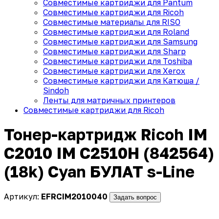
Совместимые картриджи для Pantum
Совместимые картриджи для Ricoh
Совместимые материалы для RISO
Совместимые картриджи для Roland
Совместимые картриджи для Samsung
Совместимые картриджи для Sharp
Совместимые картриджи для Toshiba
Совместимые картриджи для Xerox
Совместимые картриджи для Катюша /
Sindoh
Ленты для матричных принтеров
Совместимые картриджи для Ricoh
Тонер-картридж Ricoh IM
C2010 IM C2510H (842564)
(18k) Cyan БУЛАТ s-Line
Артикул:
EFRCIM2010040
Задать вопрос