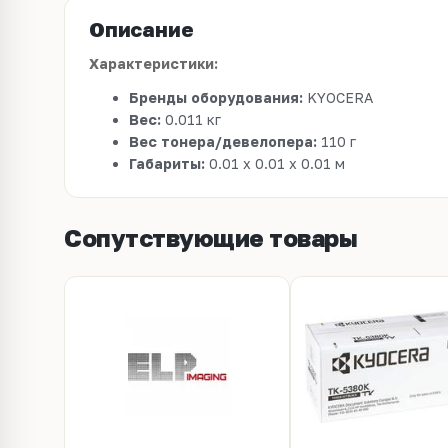
Описание
Характеристики:
Бренды оборудования:
KYOCERA
Вес:
0.011 кг
Вес тонера/девелопера:
110 г
Габариты:
0.01 x 0.01 x 0.01 м
Сопутствующие товары