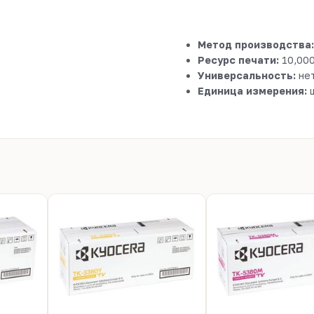
Метод производства:
Ресурс печати:
10,000
Универсальность:
не
Единица измерения:
ш