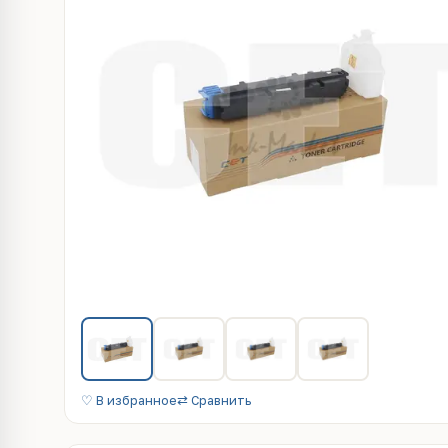
♡ В избранное
⇄ Сравнить