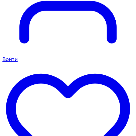
Войти