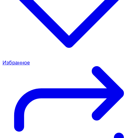
Избранное