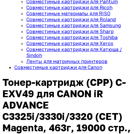
Совместимые картриджи для Pantum
Совместимые картриджи для Ricoh
Совместимые материалы для RISO
Совместимые картриджи для Roland
Совместимые картриджи для Samsung
Совместимые картриджи для Sharp
Совместимые картриджи для Toshiba
Совместимые картриджи для Xerox
Совместимые картриджи для Катюша /
Sindoh
Ленты для матричных принтеров
Совместимые картриджи для Canon
Тонер-картридж (CPP) C-
EXV49 для CANON iR
ADVANCE
C3325i/3330i/3320 (CET)
Magenta, 463г, 19000 стр.,