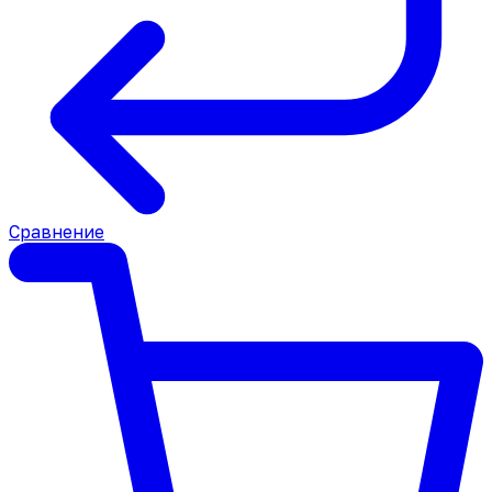
Сравнение