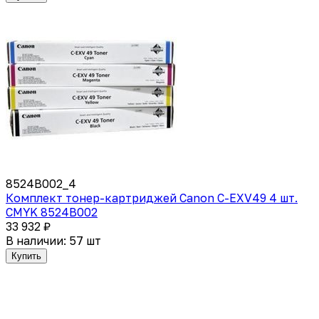
8524B002_4
Комплект тонер-картриджей Canon C-EXV49 4 шт.
CMYK 8524B002
33 932 ₽
В наличии: 57 шт
Купить