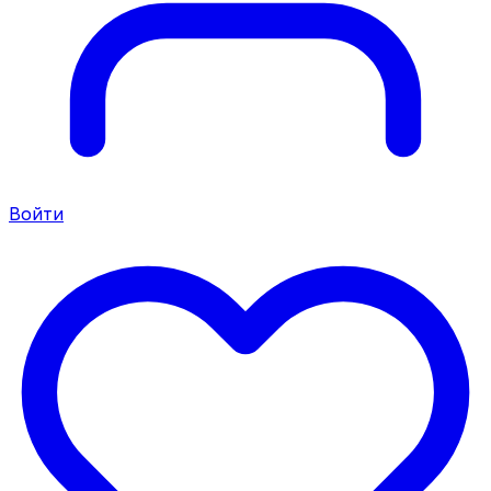
Войти