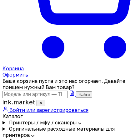
Корзина
Оформить
Ваша корзина пуста и это нас огорчает. Давайте
поищем нужный Вам товар?
Найти
ink
.
market
✕
Войти или зарегистрироваться
Каталог
Принтеры / мфу / сканеры
Оригинальные расходные материалы для
принтеров