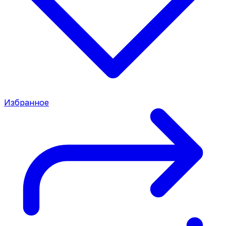
Избранное