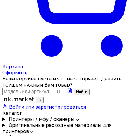
Корзина
Оформить
Ваша корзина пуста и это нас огорчает. Давайте
поищем нужный Вам товар?
Найти
ink
.
market
✕
Войти или зарегистрироваться
Каталог
Принтеры / мфу / сканеры
Оригинальные расходные материалы для
принтеров