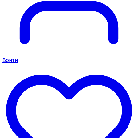
Войти