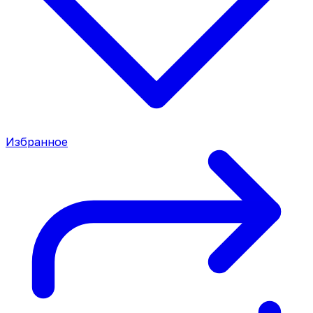
Избранное