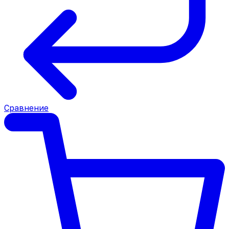
Сравнение