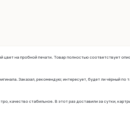
й цвет на пробной печати. Товар полностью соответствует опис
игинала. Заказал, рекомендую; интересует, будет ли чёрный по т
тро, качество стабильное. В этот раз доставили за сутки, карт