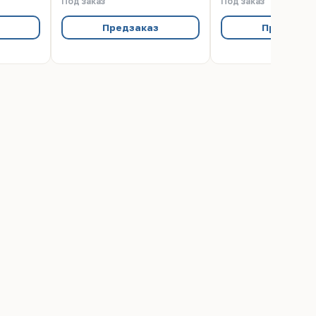
Под заказ
Под заказ
Предзаказ
Предзака