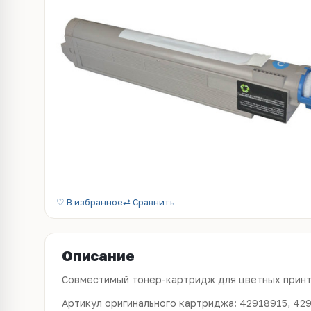
♡ В избранное
⇄ Сравнить
Описание
Совместимый тонер-картридж для цветных принт
Артикул оригинального картриджа: 42918915, 42