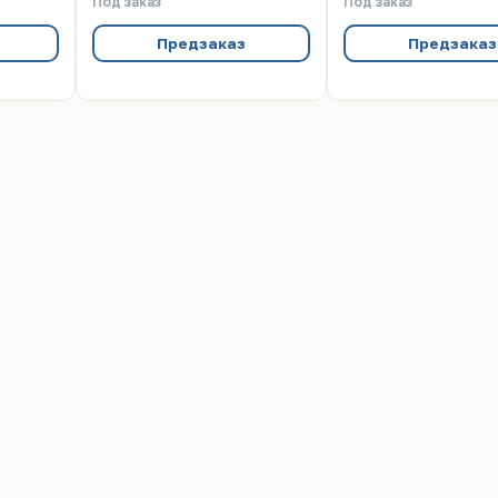
Под заказ
Под заказ
Предзаказ
Предзаказ